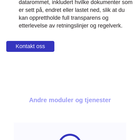
datarommet, inkludert hvilke dokumenter som
er sett på, endret eller lastet ned, slik at du
kan opprettholde full transparens og
etterlevelse av retningslinjer og regelverk.
Kontakt oss
Andre moduler og tjenester