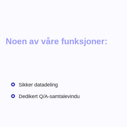
Noen av våre funksjoner:
Sikker datadeling
Dedikert Q/A-samtalevindu