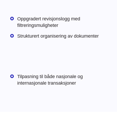
Oppgradert revisjonslogg med
filtreringsmuligheter
Strukturert organisering av dokumenter
Tilpasning til både nasjonale og
internasjonale transaksjoner