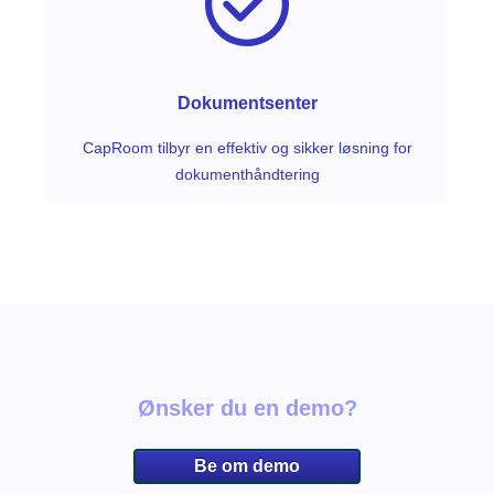
Dokumentsenter
CapRoom tilbyr en effektiv og sikker løsning for
dokumenthåndtering
Ønsker du en demo?
Be om demo