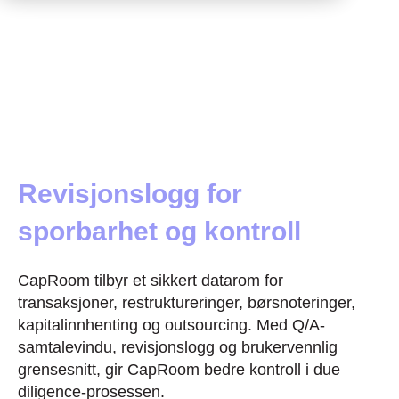
Revisjonslogg for
sporbarhet og kontroll
CapRoom tilbyr et sikkert datarom for
transaksjoner, restruktureringer, børsnoteringer,
kapitalinnhenting og outsourcing. Med Q/A-
samtalevindu, revisjonslogg og brukervennlig
grensesnitt, gir CapRoom bedre kontroll i due
diligence-prosessen.