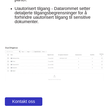
Uautorisert tilgang - Datarommet setter
detaljerte tilgangsbegrensninger for å
forhindre uautorisert tilgang til sensitive
dokumenter.
Kontakt oss