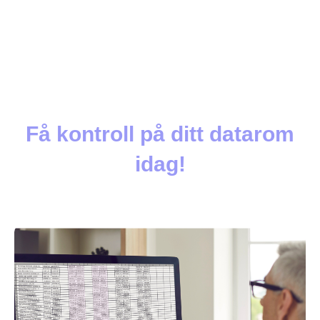
Få kontroll på ditt datarom
idag!