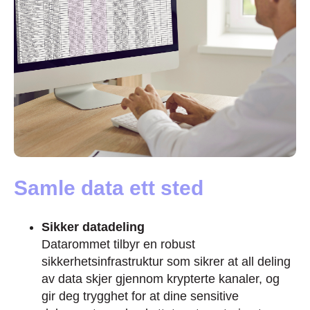
Samle data ett sted
Sikker datadeling
Datarommet tilbyr en robust
sikkerhetsinfrastruktur som sikrer at all deling
av data skjer gjennom krypterte kanaler, og
gir deg trygghet for at dine sensitive