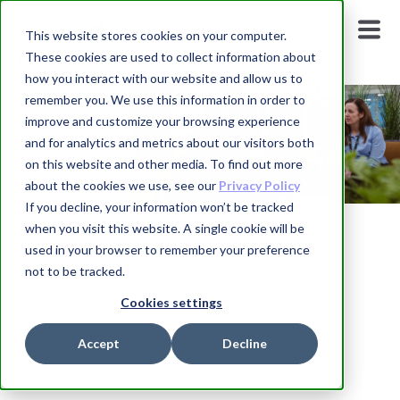
This website stores cookies on your computer.
These cookies are used to collect information about
how you interact with our website and allow us to
remember you. We use this information in order to
improve and customize your browsing experience
and for analytics and metrics about our visitors both
on this website and other media. To find out more
about the cookies we use, see our
Privacy Policy
If you decline, your information won’t be tracked
when you visit this website. A single cookie will be
Datarom
used in your browser to remember your preference
not to be tracked.
Cookies settings
Accept
Decline