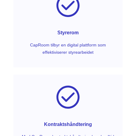
Styrerom
CapRoom tilbyr en digital plattform som
effektiviserer styrearbeidet
Kontraktshåndtering