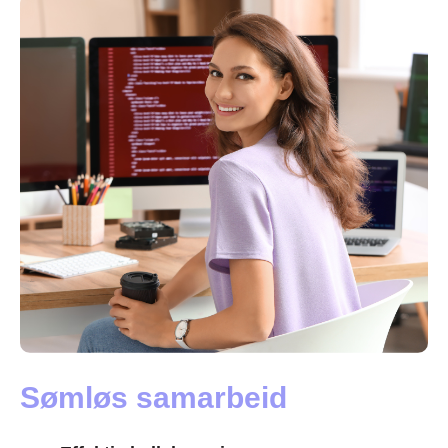
Sømløs samarbeid