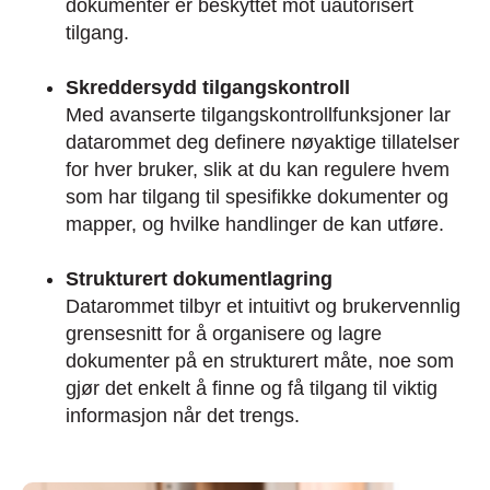
dokumenter er beskyttet mot uautorisert
tilgang.
Skreddersydd tilgangskontroll
Med avanserte tilgangskontrollfunksjoner lar
datarommet deg definere nøyaktige tillatelser
for hver bruker, slik at du kan regulere hvem
som har tilgang til spesifikke dokumenter og
mapper, og hvilke handlinger de kan utføre.
Strukturert dokumentlagring
Datarommet tilbyr et intuitivt og brukervennlig
grensesnitt for å organisere og lagre
dokumenter på en strukturert måte, noe som
gjør det enkelt å finne og få tilgang til viktig
informasjon når det trengs.