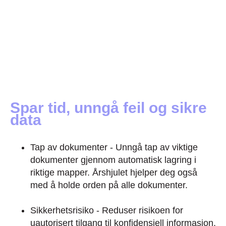
Spar tid, unngå feil og sikre
data
Tap av dokumenter - Unngå tap av viktige
dokumenter gjennom automatisk lagring i
riktige mapper. Årshjulet hjelper deg også
med å holde orden på alle dokumenter.
Sikkerhetsrisiko - Reduser risikoen for
uautorisert tilgang til konfidensiell informasjon.