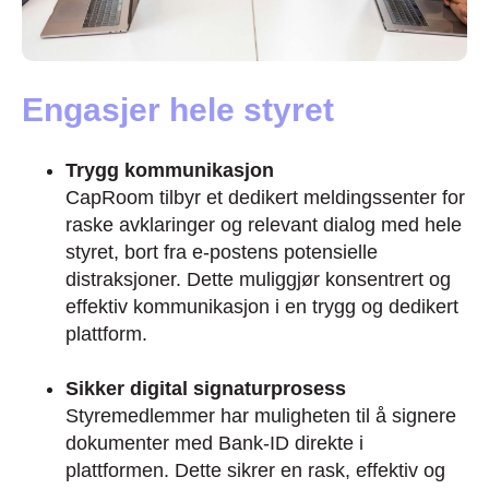
Engasjer hele styret
Trygg kommunikasjon
CapRoom tilbyr et dedikert meldingssenter for
raske avklaringer og relevant dialog med hele
styret, bort fra e-postens potensielle
distraksjoner. Dette muliggjør konsentrert og
effektiv kommunikasjon i en trygg og dedikert
plattform.
Sikker digital signaturprosess
Styremedlemmer har muligheten til å signere
dokumenter med Bank-ID direkte i
plattformen. Dette sikrer en rask, effektiv og