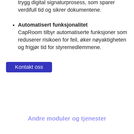
trygg digital signaturprosess, som sparer
verdifull tid og sikrer dokumentene.
Automatisert funksjonalitet
CapRoom tilbyr automatiserte funksjoner som
reduserer risikoen for feil, øker nøyaktigheten
og frigjør tid for styremedlemmene.
Kontakt oss
Andre moduler og tjenester