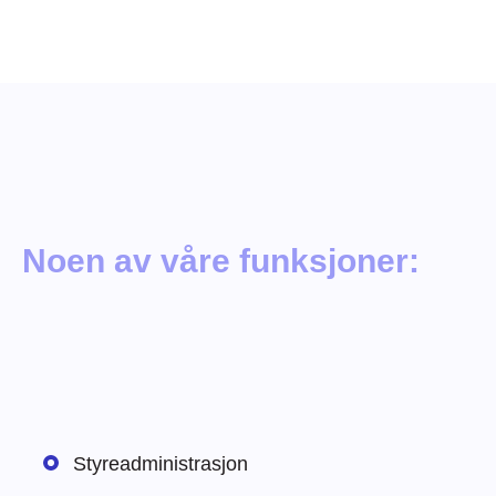
Noen av våre funksjoner:
Styreadministrasjon