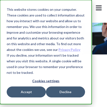
This website stores cookies on your computer.
These cookies are used to collect information about
how you interact with our website and allow us to
remember you. We use this information in order to
improve and customize your browsing experience
and for analytics and metrics about our visitors both
on this website and other media. To find out more
about the cookies we use, see our
Privacy Policy
If you decline, your information won’t be tracked
when you visit this website. A single cookie will be
Styrerom
used in your browser to remember your preference
not to be tracked.
Cookies settings
Accept
Decline