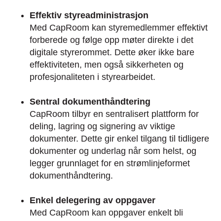
Effektiv styreadministrasjon
Med CapRoom kan styremedlemmer effektivt
forberede og følge opp møter direkte i det
digitale styrerommet. Dette øker ikke bare
effektiviteten, men også sikkerheten og
profesjonaliteten i styrearbeidet.
Sentral dokumenthåndtering
CapRoom tilbyr en sentralisert plattform for
deling, lagring og signering av viktige
dokumenter. Dette gir enkel tilgang til tidligere
dokumenter og underlag når som helst, og
legger grunnlaget for en strømlinjeformet
dokumenthåndtering.
Enkel delegering av oppgaver
Med CapRoom kan oppgaver enkelt bli