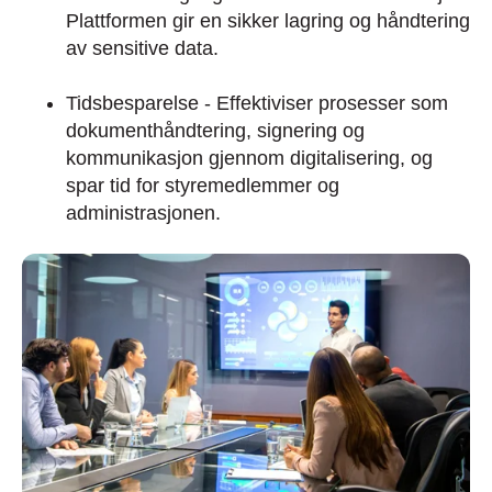
Plattformen gir en sikker lagring og håndtering
av sensitive data.
Tidsbesparelse - Effektiviser prosesser som
dokumenthåndtering, signering og
kommunikasjon gjennom digitalisering, og
spar tid for styremedlemmer og
administrasjonen.