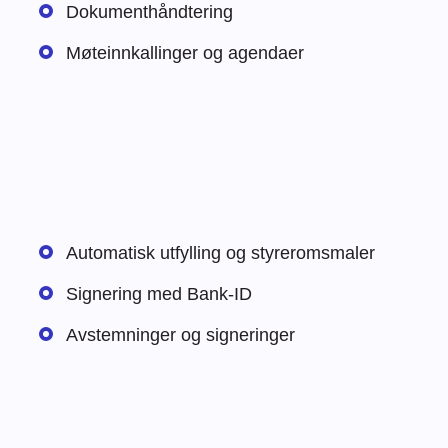
Dokumenthåndtering
Møteinnkallinger og agendaer
Automatisk utfylling og styreromsmaler
Signering med Bank-ID
Avstemninger og signeringer