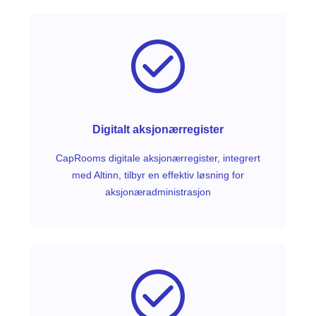
Digitalt aksjonærregister
CapRooms digitale aksjonærregister, integrert
med Altinn, tilbyr en effektiv løsning for
aksjonæradministrasjon