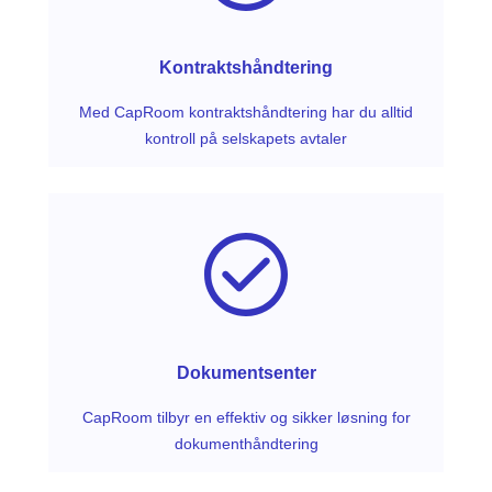
Kontraktshåndtering
Med CapRoom kontraktshåndtering har du alltid
kontroll på selskapets avtaler
Dokumentsenter
CapRoom tilbyr en effektiv og sikker løsning for
dokumenthåndtering