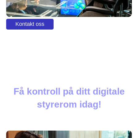
Kontakt oss
Få kontroll på ditt digitale
styrerom idag!