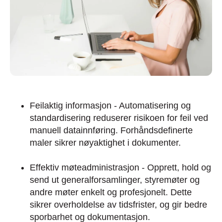
Feilaktig informasjon - Automatisering og
standardisering reduserer risikoen for feil ved
manuell datainnføring. Forhåndsdefinerte
maler sikrer nøyaktighet i dokumenter.
Effektiv møteadministrasjon - Opprett, hold og
send ut generalforsamlinger, styremøter og
andre møter enkelt og profesjonelt. Dette
sikrer overholdelse av tidsfrister, og gir bedre
sporbarhet og dokumentasjon.