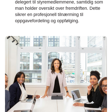
delegert til styremedlemmene, samtidig som
man holder oversikt over fremdriften. Dette
sikrer en profesjonell tilnærming til
oppgavefordeling og oppfølging.