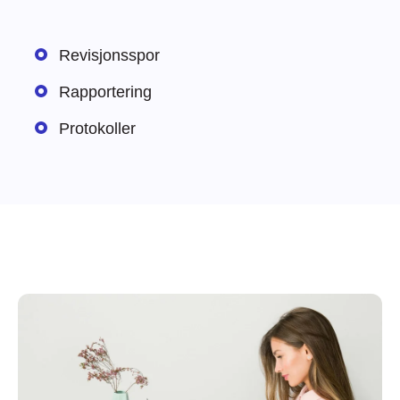
Revisjonsspor
Rapportering
Protokoller