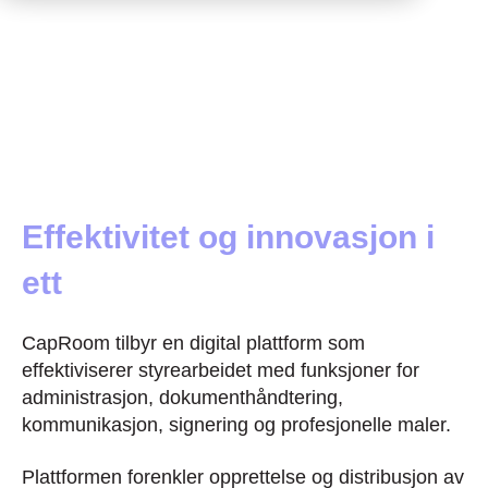
Effektivitet og innovasjon i
ett
CapRoom tilbyr en digital plattform som
effektiviserer styrearbeidet med funksjoner for
administrasjon, dokumenthåndtering,
kommunikasjon, signering og profesjonelle maler.
Plattformen forenkler opprettelse og distribusjon av