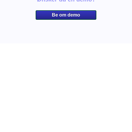
Be om demo