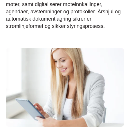
møter, samt digitaliserer møteinnkallinger,
agendaer, avstemninger og protokoller. Årshjul og
automatisk dokumentlagring sikrer en
strømlinjeformet og sikker styringsprosess.