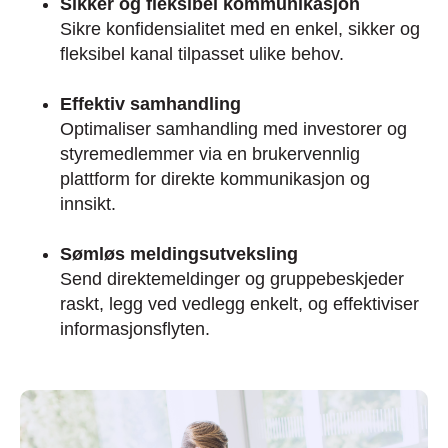
Sikker og fleksibel kommunikasjon
Sikre konfidensialitet med en enkel, sikker og
fleksibel kanal tilpasset ulike behov.
Effektiv samhandling
Optimaliser samhandling med investorer og
styremedlemmer via en brukervennlig
plattform for direkte kommunikasjon og
innsikt.
Sømløs meldingsutveksling
Send direktemeldinger og gruppebeskjeder
raskt, legg ved vedlegg enkelt, og effektiviser
informasjonsflyten.