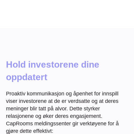
Hold investorene dine
oppdatert
Proaktiv kommunikasjon og åpenhet for innspill
viser investorene at de er verdsatte og at deres
meninger blir tatt på alvor. Dette styrker
relasjonene og øker deres engasjement.
CapRooms meldingssenter gir verktøyene for å
gjøre dette effektivt: