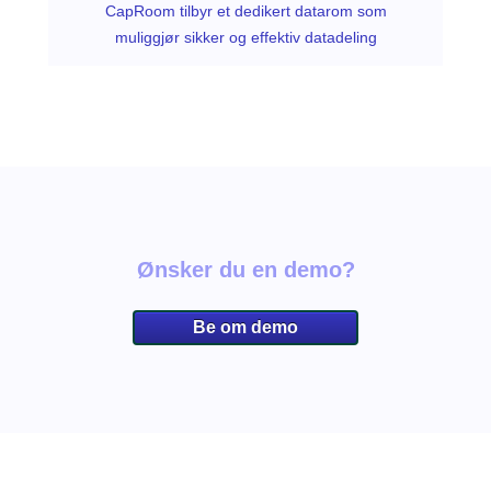
CapRoom tilbyr et dedikert datarom som
muliggjør sikker og effektiv datadeling
Ønsker du en demo?
Be om demo