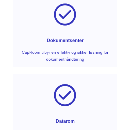
Dokumentsenter
CapRoom tilbyr en effektiv og sikker løsning for
dokumenthåndtering
Datarom