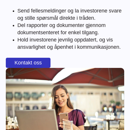
Send fellesmeldinger og la investorene svare
og stille spørsmål direkte i tråden.
Del rapporter og dokumenter gjennom
dokumentsenteret for enkel tilgang.
Hold investorene jevnlig oppdatert, og vis
ansvarlighet og åpenhet i kommunikasjonen.
Kontakt oss