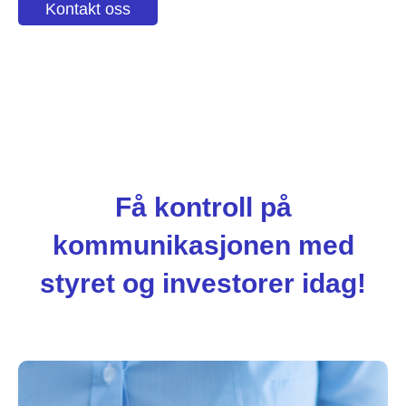
Kontakt oss
Få kontroll på
kommunikasjonen med
styret og investorer idag!