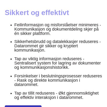
Sikkert og effektivt
Feilinformasjon og misforståelser minimeres -
Kommunikasjon og dokumentdeling skjer på
én sikker plattform.
Sikkerhetsbrudd og datalekkasjer reduseres -
Datarommet gir sikker og kryptert
kommunikasjon.
Tap av viktig informasjon reduseres -
Sentralisert system for lagring av dokumenter
og kommunikasjonshistorikk.
Forsinkelser i beslutningsprosesser reduseres
- Rask og direkte kommunikasjon i
datarommet.
Tap av tillit reduseres - Økt gjennomsiktighet
og effektiv interaksjon i datarommet.