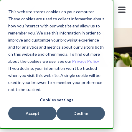
This website stores cookies on your computer.
These cookies are used to collect information about
how you interact with our website and allow us to
remember you. We use this information in order to
improve and customize your browsing experience
and for analytics and metrics about our visitors both
on this website and other media. To find out more
about the cookies we use, see our
Privacy Policy
If you decline, your information won’t be tracked
when you visit this website. A single cookie will be
Meldingssenter
used in your browser to remember your preference
not to be tracked.
Cookies settings
Accept
Decline