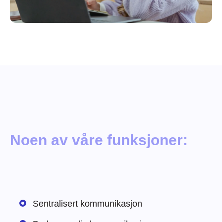
Noen av våre funksjoner:
Sentralisert kommunikasjon