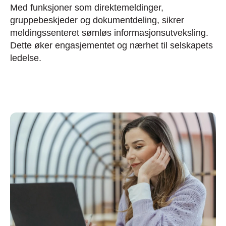
Med funksjoner som direktemeldinger,
gruppebeskjeder og dokumentdeling, sikrer
meldingssenteret sømløs informasjonsutveksling.
Dette øker engasjementet og nærhet til selskapets
ledelse.