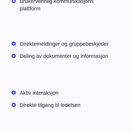
Brukervennlig kommunikasjons
plattform
Direktemeldinger og gruppebeskjeder
Deling av dokumenter og informasjon
Aktiv interaksjon
Direkte tilgang til ledelsen