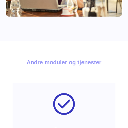
Andre moduler og tjenester