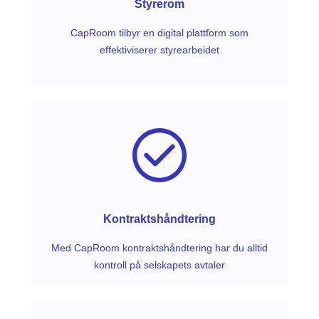
Styrerom
CapRoom tilbyr en digital plattform som
effektiviserer styrearbeidet
Kontraktshåndtering
Med CapRoom kontraktshåndtering har du alltid
kontroll på selskapets avtaler