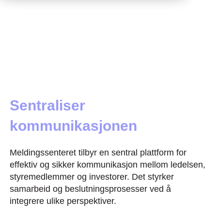
Sentraliser
kommunikasjonen
Meldingssenteret tilbyr en sentral plattform for
effektiv og sikker kommunikasjon mellom ledelsen,
styremedlemmer og investorer. Det styrker
samarbeid og beslutningsprosesser ved å
integrere ulike perspektiver.