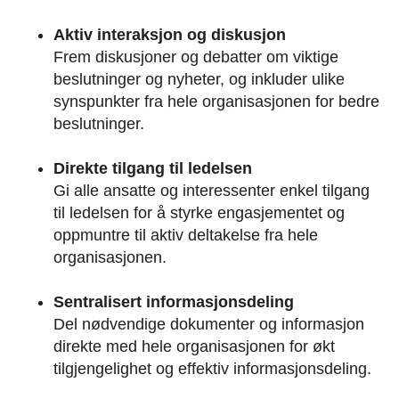
Aktiv interaksjon og diskusjon
Frem diskusjoner og debatter om viktige
beslutninger og nyheter, og inkluder ulike
synspunkter fra hele organisasjonen for bedre
beslutninger.
Direkte tilgang til ledelsen
Gi alle ansatte og interessenter enkel tilgang
til ledelsen for å styrke engasjementet og
oppmuntre til aktiv deltakelse fra hele
organisasjonen.
Sentralisert informasjonsdeling
Del nødvendige dokumenter og informasjon
direkte med hele organisasjonen for økt
tilgjengelighet og effektiv informasjonsdeling.