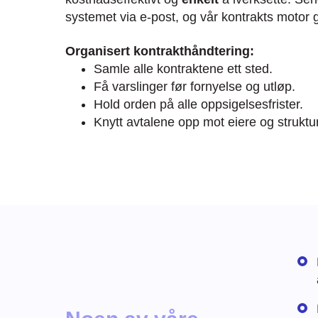
systemet via e-post, og vår kontrakts motor g
Organisert kontrakthåndtering:
Samle alle kontraktene ett sted.
Få varslinger før fornyelse og utløp.
Hold orden på alle oppsigelsesfrister.
Knytt avtalene opp mot eiere og struktur